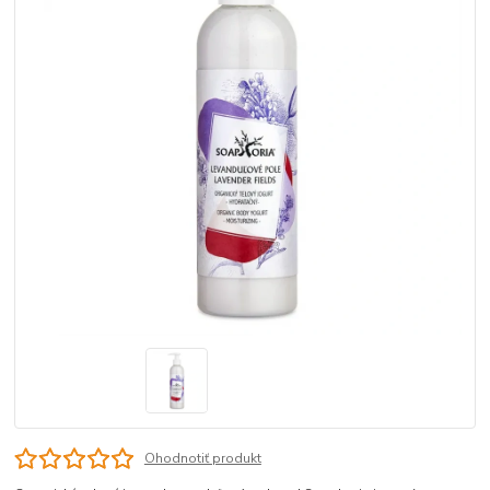
Ohodnotiť produkt