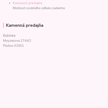
Kamenná predajňa
Možnosť osobného odberu zadarmo
Kamenná predajňa
Bublinka
Moyzesova 1744/2
Púchov 02001